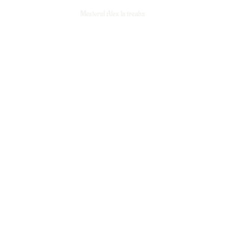
Mesterul Alex la treaba